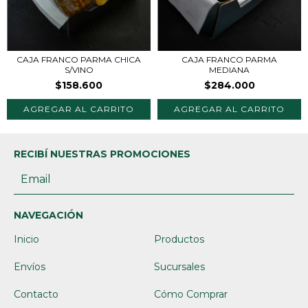
CAJA FRANCO PARMA CHICA
CAJA FRANCO PARMA
S/VINO
MEDIANA
$158.600
$284.000
AGREGAR AL CARRITO
AGREGAR AL CARRITO
RECIBÍ NUESTRAS PROMOCIONES
NAVEGACIÓN
Inicio
Productos
Envíos
Sucursales
Contacto
Cómo Comprar