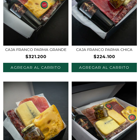
CAJA FRANCO PARMA GRANDE
CAJA FRANCO PARMA CHICA
$321.200
$224.100
AGREGAR AL CARRITO
AGREGAR AL CARRITO