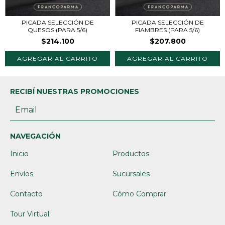
PICADA SELECCIÓN DE
PICADA SELECCIÓN DE
QUESOS (PARA 5/6)
FIAMBRES (PARA 5/6)
$214.100
$207.800
RECIBÍ NUESTRAS PROMOCIONES
NAVEGACIÓN
Inicio
Productos
Envíos
Sucursales
Contacto
Cómo Comprar
Tour Virtual