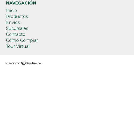
NAVEGACIÓN
Inicio
Productos
Envíos
Sucursales
Contacto
Cómo Comprar
Tour Virtual