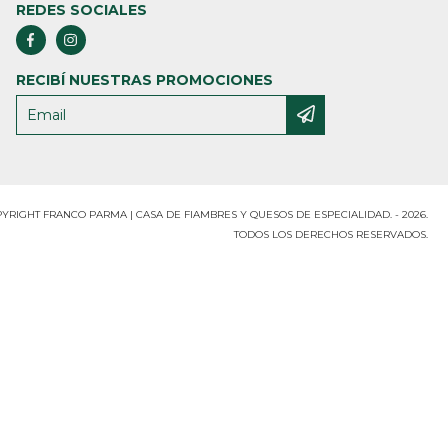
REDES SOCIALES
RECIBÍ NUESTRAS PROMOCIONES
YRIGHT FRANCO PARMA | CASA DE FIAMBRES Y QUESOS DE ESPECIALIDAD. - 2026.
TODOS LOS DERECHOS RESERVADOS.