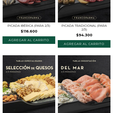
PICADA IBÉRICA (PARA 2/3)
PICADA TRADICIONAL (PARA
2/3)
$116.600
$94.300