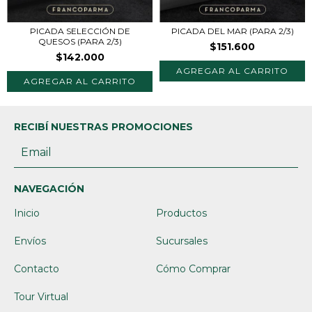
PICADA SELECCIÓN DE
PICADA DEL MAR (PARA 2/3)
QUESOS (PARA 2/3)
$151.600
$142.000
RECIBÍ NUESTRAS PROMOCIONES
NAVEGACIÓN
Inicio
Productos
Envíos
Sucursales
Contacto
Cómo Comprar
Tour Virtual