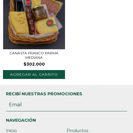
CANASTA FRANCO PARMA
MEDIANA
$302.000
AGREGAR AL CARRITO
RECIBÍ NUESTRAS PROMOCIONES
NAVEGACIÓN
Inicio
Productos