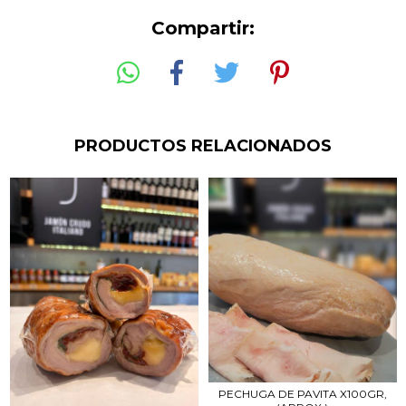
Compartir:
PRODUCTOS RELACIONADOS
PECHUGA DE PAVITA X100GR,