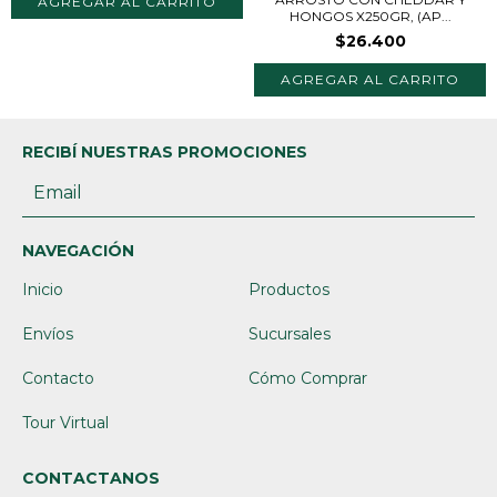
HONGOS X250GR, (AP...
$26.400
RECIBÍ NUESTRAS PROMOCIONES
NAVEGACIÓN
Inicio
Productos
Envíos
Sucursales
Contacto
Cómo Comprar
Tour Virtual
CONTACTANOS