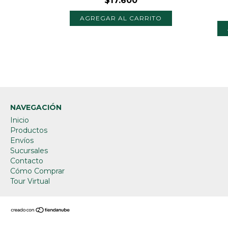
$17.600
NAVEGACIÓN
Inicio
Productos
Envíos
Sucursales
Contacto
Cómo Comprar
Tour Virtual