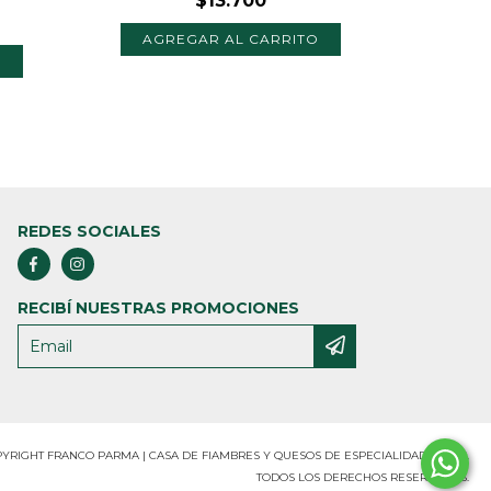
$13.700
REDES SOCIALES
RECIBÍ NUESTRAS PROMOCIONES
YRIGHT FRANCO PARMA | CASA DE FIAMBRES Y QUESOS DE ESPECIALIDAD. - 2026.
TODOS LOS DERECHOS RESERVADOS.