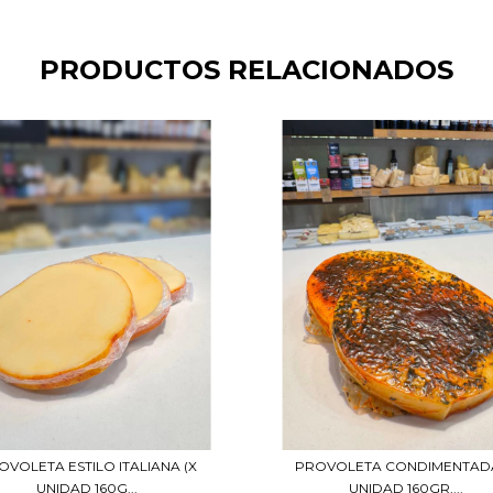
PRODUCTOS RELACIONADOS
OVOLETA ESTILO ITALIANA (X
PROVOLETA CONDIMENTADA
UNIDAD 160G...
UNIDAD 160GR,...