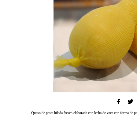
Queso de pasta hilada fresco elaborada con lecha de vaca con forma de p