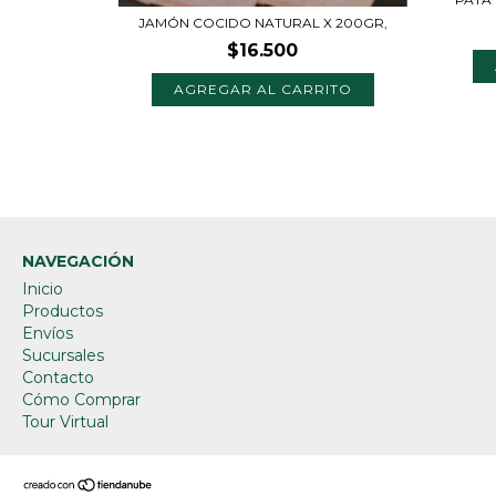
JAMÓN COCIDO NATURAL X 200GR,
$16.500
NAVEGACIÓN
Inicio
Productos
Envíos
Sucursales
Contacto
Cómo Comprar
Tour Virtual