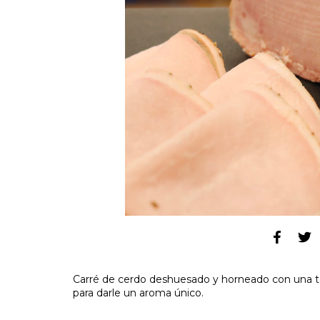
Carré de cerdo deshuesado y horneado con una 
para darle un aroma único.