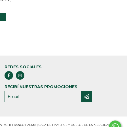
REDES SOCIALES
RECIBÍ NUESTRAS PROMOCIONES
YRIGHT FRANCO PARMA | CASA DE FIAMBRES Y QUESOS DE ESPECIALIDAD. - 2026.