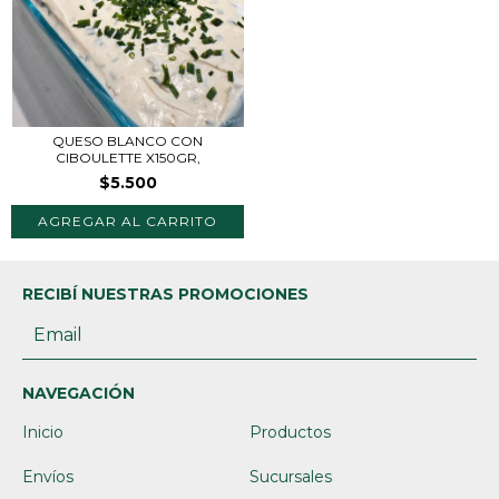
QUESO BLANCO CON
CIBOULETTE X150GR,
$5.500
RECIBÍ NUESTRAS PROMOCIONES
NAVEGACIÓN
Inicio
Productos
Envíos
Sucursales