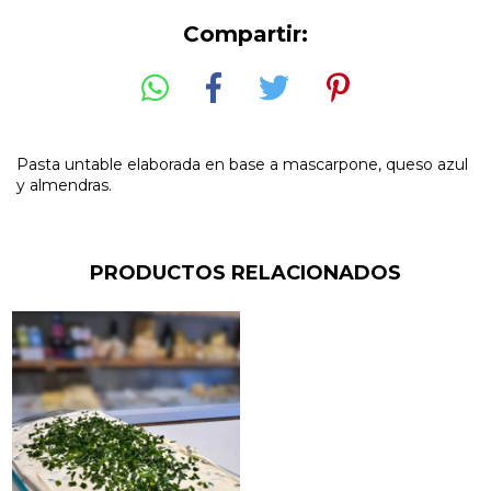
Compartir:
Pasta untable elaborada en base a mascarpone, queso azul
y almendras.
PRODUCTOS RELACIONADOS