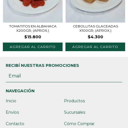
TOMATITOS EN ALBAHACA
CEBOLLITAS GLACEADAS
X200GR, (APROX,)
X100GR, (APROX,)
$15.800
$4.300
RECIBÍ NUESTRAS PROMOCIONES
NAVEGACIÓN
Inicio
Productos
Envíos
Sucursales
Contacto
Cómo Comprar