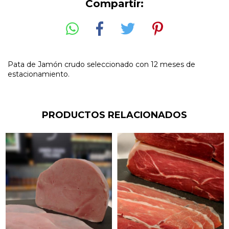
Compartir:
Pata de Jamón crudo seleccionado con 12 meses de
estacionamiento.
PRODUCTOS RELACIONADOS