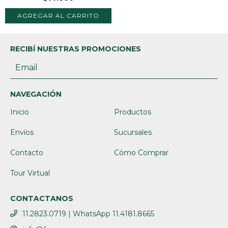
RECIBÍ NUESTRAS PROMOCIONES
NAVEGACIÓN
Inicio
Productos
Envíos
Sucursales
Contacto
Cómo Comprar
Tour Virtual
CONTACTANOS
11.2823.0719 | WhatsApp 11.4181.8665