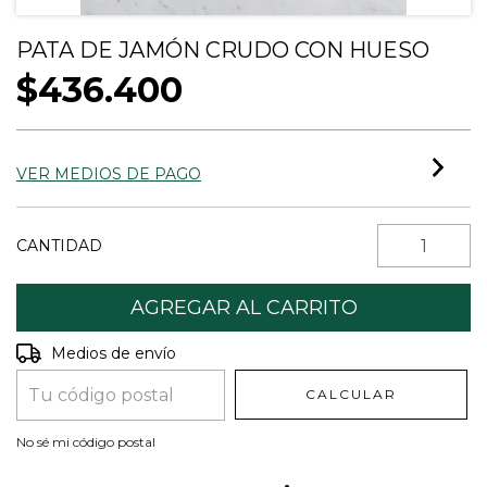
PATA DE JAMÓN CRUDO CON HUESO
$436.400
VER MEDIOS DE PAGO
CANTIDAD
Entregas para el CP:
CAMBIAR CP
Medios de envío
CALCULAR
No sé mi código postal