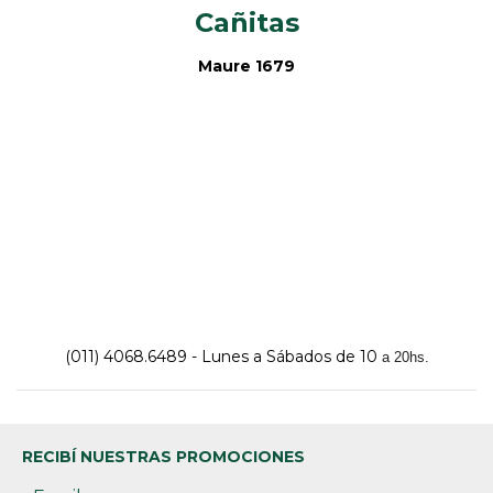
Cañitas
Maure 1679
(011) 4068.6489 - Lunes a Sábados de 10
a 20hs.
RECIBÍ NUESTRAS PROMOCIONES