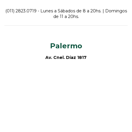
(011) 2823.0719
- Lunes a Sábados de 8 a 20hs. | Domingos
de 11 a 20hs.
Palermo
Av. Cnel. Díaz 1817